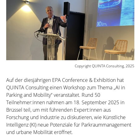
Copyright QUINTA Consulting, 2025
Auf der diesjährigen EPA Conference & Exhibition hat
QUINTA Consulting einen Workshop zum Thema „AI in
Parking and Mobility“ veranstaltet. Rund 50
Teilnehmer:innen nahmen am 18. September 2025 in
Brüssel teil, um mit führenden Expert:innen aus
Forschung und Industrie zu diskutieren, wie Künstliche
Intelligenz (KI) neue Potenziale für Parkraummanagement
und urbane Mobilität eröffnet.