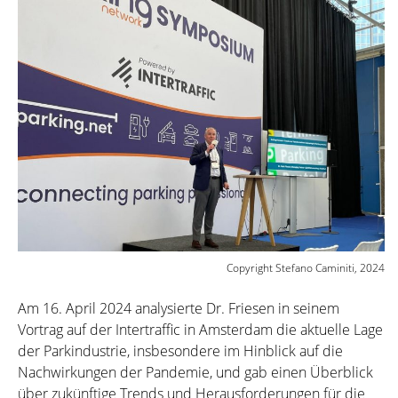
Copyright Stefano Caminiti, 2024
Am 16. April 2024 analysierte Dr. Friesen in seinem
Vortrag auf der Intertraffic in Amsterdam die aktuelle Lage
der Parkindustrie, insbesondere im Hinblick auf die
Nachwirkungen der Pandemie, und gab einen Überblick
über zukünftige Trends und Herausforderungen für die