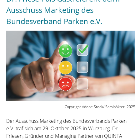
Ausschuss Marketing des
Bundesverband Parken e.V.
Copyright Adobe Stock/ SamiaAkter, 2025
Der Ausschuss Marketing des Bundesverbands Parken
e.V. traf sich am 29. Oktober 2025 in Würzburg. Dr.
Friesen, Gründer und Managing Partner von QUINTA