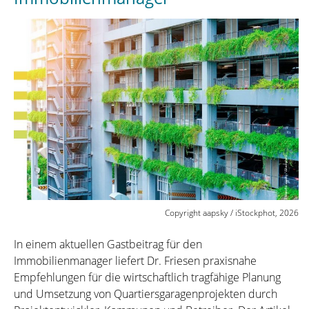
Angeles“
Copyright aapsky / iStockphot, 2026
In einem aktuellen Gastbeitrag für den
Immobilienmanager liefert Dr. Friesen praxisnahe
Empfehlungen für die wirtschaftlich tragfähige Planung
und Umsetzung von Quartiersgaragenprojekten durch